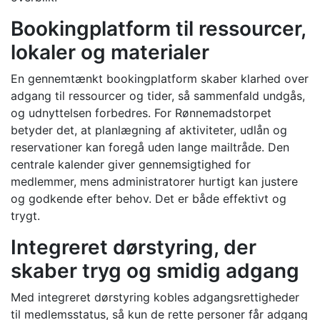
Bookingplatform til ressourcer,
lokaler og materialer
En gennemtænkt bookingplatform skaber klarhed over
adgang til ressourcer og tider, så sammenfald undgås,
og udnyttelsen forbedres. For Rønnemadstorpet
betyder det, at planlægning af aktiviteter, udlån og
reservationer kan foregå uden lange mailtråde. Den
centrale kalender giver gennemsigtighed for
medlemmer, mens administratorer hurtigt kan justere
og godkende efter behov. Det er både effektivt og
trygt.
Integreret dørstyring, der
skaber tryg og smidig adgang
Med integreret dørstyring kobles adgangsrettigheder
til medlemsstatus, så kun de rette personer får adgang