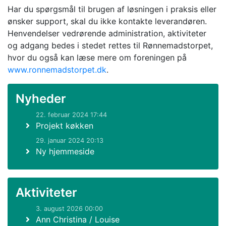
Har du spørgsmål til brugen af løsningen i praksis eller
ønsker support, skal du ikke kontakte leverandøren.
Henvendelser vedrørende administration, aktiviteter
og adgang bedes i stedet rettes til Rønnemadstorpet,
hvor du også kan læse mere om foreningen på
www.ronnemadstorpet.dk
.
Nyheder
22. februar 2024 17:44
Projekt køkken
29. januar 2024 20:13
Ny hjemmeside
Aktiviteter
3. august 2026 00:00
Ann Christina / Louise