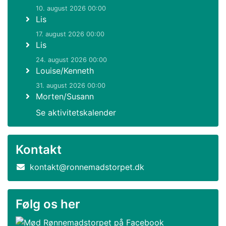
10. august 2026 00:00
Lis
17. august 2026 00:00
Lis
24. august 2026 00:00
Louise/Kenneth
31. august 2026 00:00
Morten/Susann
Se aktivitetskalender
Kontakt
kontakt@ronnemadstorpet.dk
Følg os her