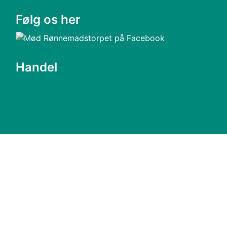
Følg os her
Handel