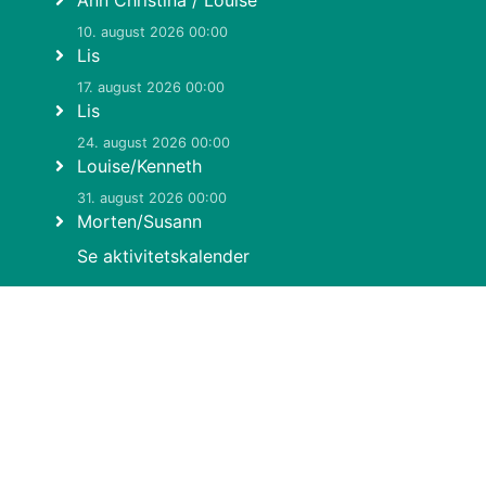
Ann Christina / Louise
10. august 2026 00:00
Lis
17. august 2026 00:00
Lis
24. august 2026 00:00
Louise/Kenneth
31. august 2026 00:00
Morten/Susann
Se aktivitetskalender